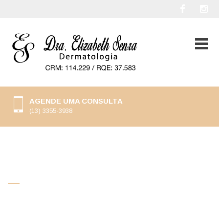
AGENDE UMA CONSULTA
(13) 3355-3938
Política de Privacidade