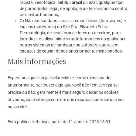
racista, xenofóbica,
bet365 brasil
ou azar, qualquer tipo
de pornografia ilegal, de apologia ao terrorismo ou contra
os direitos humanos;
C) Não causar danos aos sistemas físicos (hardwares) e
lógicos (softwares) do Site Dra. Elizabeth Senra
Dermatologia, de seus fornecedores ou terceiros, para
introduzir ou disseminar vírus informáticos ou quaisquer
outros sistemas de hardware ou software que sejam
capazes de causar danos anteriormente mencionados.
Mais informações
Esperemos que esteja esclarecido e, como mencionado
anteriormente, se houver algo que você não tem certeza se
precisa ou não, geralmente é mais seguro deixar os cookies
ativados, caso interaja com um dos recursos que você usa em
nosso site.
Esta política é efetiva a partir de 11 Janeiro 2023 13:31