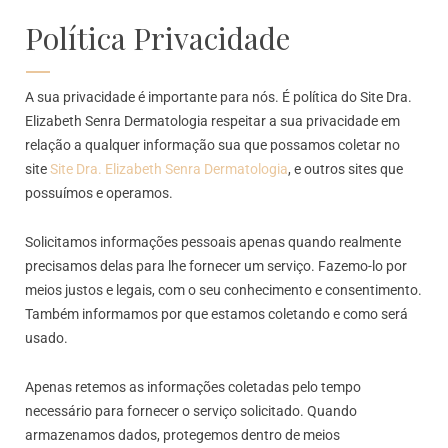
Política Privacidade
A sua privacidade é importante para nós. É política do Site Dra.
Elizabeth Senra Dermatologia respeitar a sua privacidade em
relação a qualquer informação sua que possamos coletar no
site
Site Dra. Elizabeth Senra Dermatologia
, e outros sites que
possuímos e operamos.
Solicitamos informações pessoais apenas quando realmente
precisamos delas para lhe fornecer um serviço. Fazemo-lo por
meios justos e legais, com o seu conhecimento e consentimento.
Também informamos por que estamos coletando e como será
usado.
Apenas retemos as informações coletadas pelo tempo
necessário para fornecer o serviço solicitado. Quando
armazenamos dados, protegemos dentro de meios