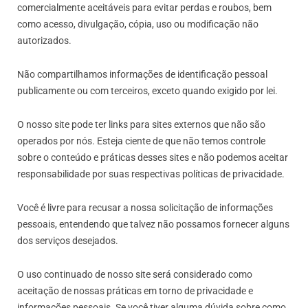
comercialmente aceitáveis para evitar perdas e roubos, bem
como acesso, divulgação, cópia, uso ou modificação não
autorizados.
Não compartilhamos informações de identificação pessoal
publicamente ou com terceiros, exceto quando exigido por lei.
O nosso site pode ter links para sites externos que não são
operados por nós. Esteja ciente de que não temos controle
sobre o conteúdo e práticas desses sites e não podemos aceitar
responsabilidade por suas respectivas
políticas de privacidade
.
Você é livre para recusar a nossa solicitação de informações
pessoais, entendendo que talvez não possamos fornecer alguns
dos serviços desejados.
O uso continuado de nosso site será considerado como
aceitação de nossas práticas em torno de privacidade e
informações pessoais. Se você tiver alguma dúvida sobre como