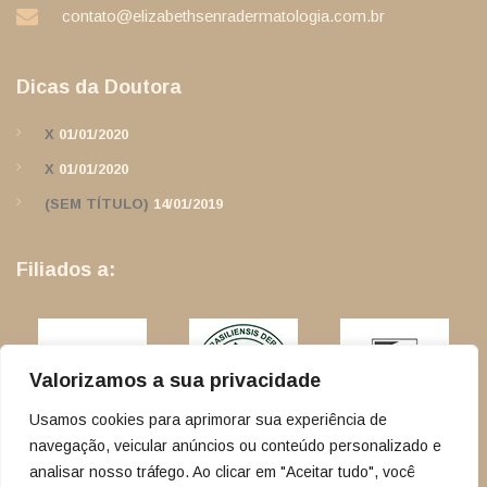
contato@elizabethsenradermatologia.com.br
Dicas da Doutora
X
01/01/2020
X
01/01/2020
(SEM TÍTULO)
14/01/2019
Filiados a:
Valorizamos a sua privacidade
Usamos cookies para aprimorar sua experiência de
navegação, veicular anúncios ou conteúdo personalizado e
analisar nosso tráfego. Ao clicar em "Aceitar tudo", você