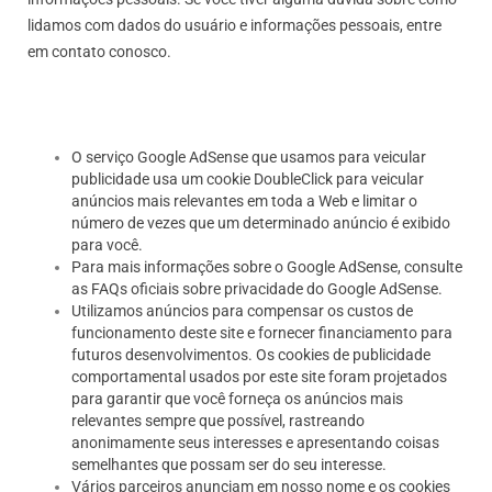
lidamos com dados do usuário e informações pessoais, entre
em contato conosco.
O serviço Google AdSense que usamos para veicular
publicidade usa um cookie DoubleClick para veicular
anúncios mais relevantes em toda a Web e limitar o
número de vezes que um determinado anúncio é exibido
para você.
Para mais informações sobre o Google AdSense, consulte
as FAQs oficiais sobre privacidade do Google AdSense.
Utilizamos anúncios para compensar os custos de
funcionamento deste site e fornecer financiamento para
futuros desenvolvimentos. Os cookies de publicidade
comportamental usados por este site foram projetados
para garantir que você forneça os anúncios mais
relevantes sempre que possível, rastreando
anonimamente seus interesses e apresentando coisas
semelhantes que possam ser do seu interesse.
Vários parceiros anunciam em nosso nome e os cookies