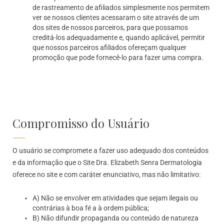
de rastreamento de afiliados simplesmente nos permitem
ver se nossos clientes acessaram o site através de um
dos sites de nossos parceiros, para que possamos
creditá-los adequadamente e, quando aplicável, permitir
que nossos parceiros afiliados ofereçam qualquer
promoção que pode fornecê-lo para fazer uma compra.
Compromisso do Usuário
O usuário se compromete a fazer uso adequado dos conteúdos
e da informação que o Site Dra. Elizabeth Senra Dermatologia
oferece no site e com caráter enunciativo, mas não limitativo:
A) Não se envolver em atividades que sejam ilegais ou
contrárias à boa fé a à ordem pública;
B) Não difundir propaganda ou conteúdo de natureza